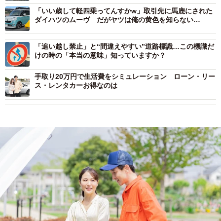
「いい歳して軽四乗ってんすかw」取引先に馬鹿にされた
ダイハツのムーヴ だがヤツは俺の黄色を知らない…
「追い越し禁止」と“間違えやすい”道路標識…この標識だ
けの時の「本当の意味」知っていますか？
手取り20万円で生活費をシミュレーション ローン・リー
ス・レンタカーお得なのは