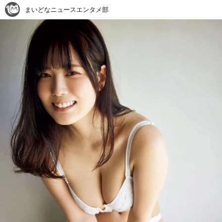
まいどなニュースエンタメ部