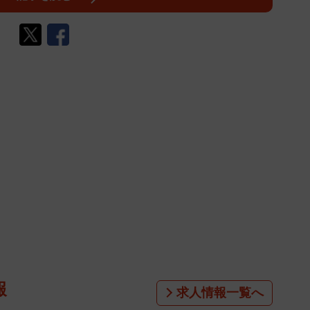
報
求人情報一覧へ