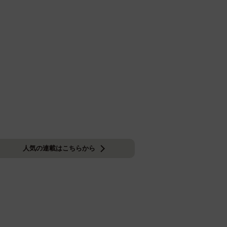
人気の連載はこちらから