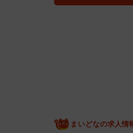
まいどなの求人情