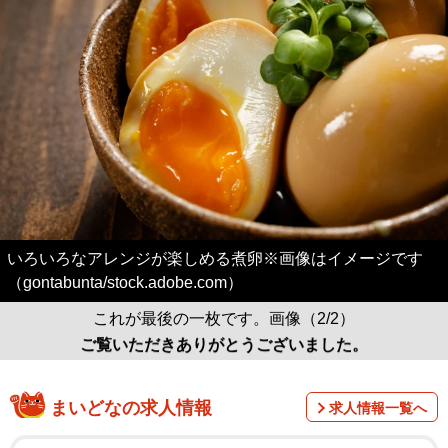
いろいろなアレンジが楽しめる煮卵※画像はイメージです
（gontabunta/stock.adobe.com）
これが最後の一枚です。画像（2/2）
ご覧いただきありがとうございました。
まいどなの求人情報
求人情報一覧へ