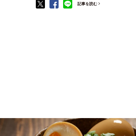
記事を読む