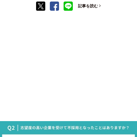
記事を読む