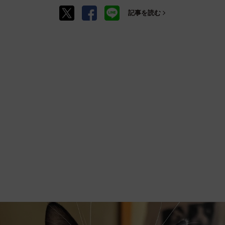
記事を読む