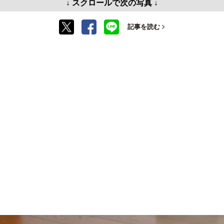
↓ スクロールで次の写真 ↓
記事を読む