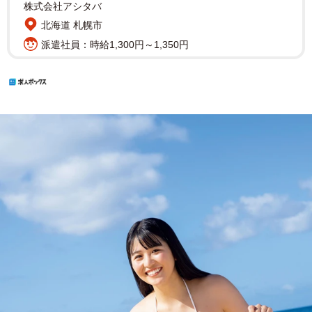
株式会社アシタバ
北海道 札幌市
派遣社員：時給1,300円～1,350円