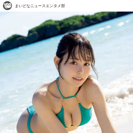
まいどなニュースエンタメ部