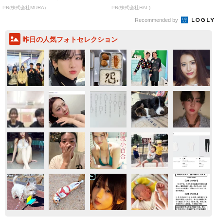
PR(株式会社MURA)
PR(株式会社HAL)
Recommended by
昨日の人気フォトセレクション