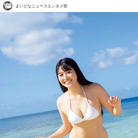
まいどなニュースエンタメ部