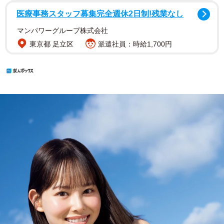
医療事務スタッフ募集完全週休2日制!残業なし
マンパワーグループ株式会社
東京都 足立区
派遣社員：時給1,700円