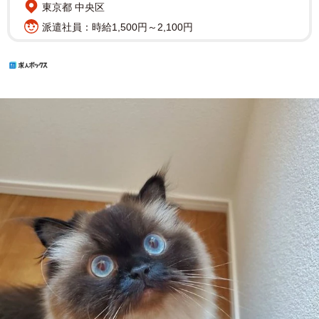
東京都 中央区
派遣社員：時給1,500円～2,100円