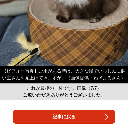
【ビフォー写真】ご用がある時は、大きな瞳でいっしんに飼
い主さんを見上げてきますが…（画像提供：ねぎまるさん）
これが最後の一枚です。画像（7/7）
ご覧いただきありがとうございました。
記事に戻る