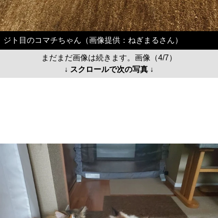
ジト目のコマチちゃん（画像提供：ねぎまるさん）
まだまだ画像は続きます。画像（4/7）
↓ スクロールで次の写真 ↓