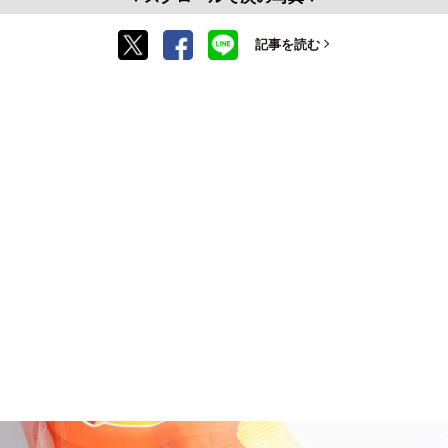
記事を読む