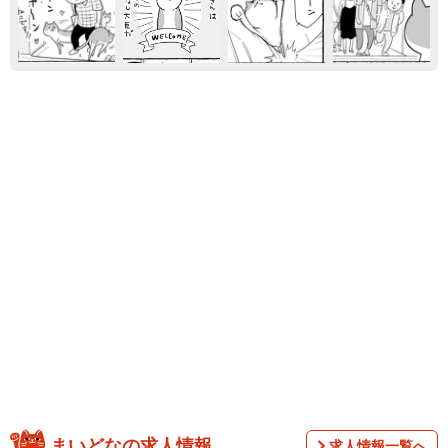
2
まいどなの求人情報
求人情報一覧へ