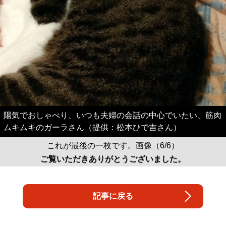
陽気でおしゃべり、いつも夫婦の会話の中心でいたい、筋肉
ムキムキのガーラさん（提供：松本ひで吉さん）
これが最後の一枚です。画像（6/6）
ご覧いただきありがとうございました。
記事に戻る