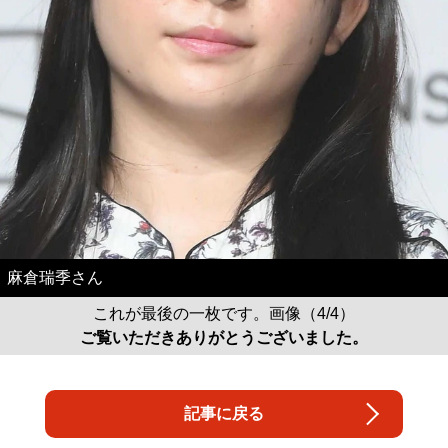
麻倉瑞季さん
これが最後の一枚です。画像（4/4）
ご覧いただきありがとうございました。
記事に戻る