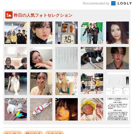
Recommended by
昨日の人気フォトセレクション