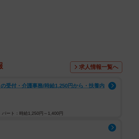
報
求人情報一覧へ
の受付・介護事務/時給1,250円から・扶養内
パート：時給1,250円～1,400円