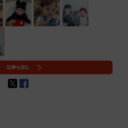
記事を読む