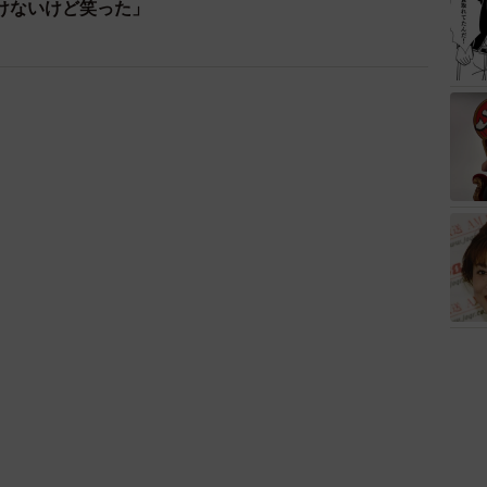
けないけど笑った」