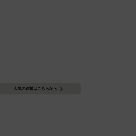
人気の連載はこちらから