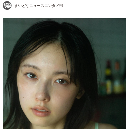
まいどなニュースエンタメ部