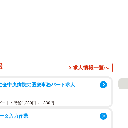
報
求人情報一覧へ
済生会中央病院の医療事務パート求人
ト：時給1,250円～1,330円
ータ入力作業