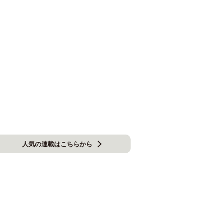
人気の連載はこちらから