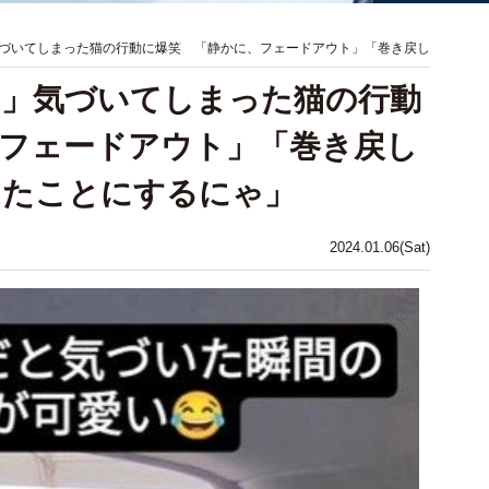
づいてしまった猫の行動に爆笑 「静かに、フェードアウト」「巻き戻し
？」気づいてしまった猫の行動
フェードアウト」「巻き戻し
ったことにするにゃ」
2024.01.06(Sat)