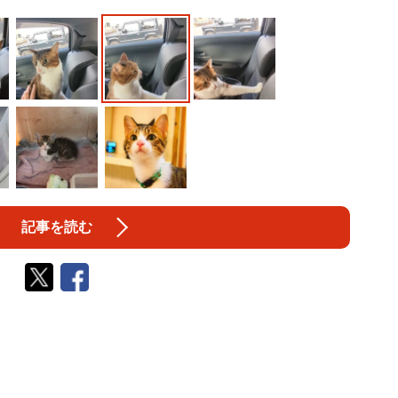
記事を読む