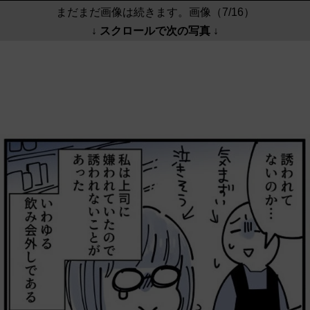
まだまだ画像は続きます。画像（7/16）
↓ スクロールで次の写真 ↓