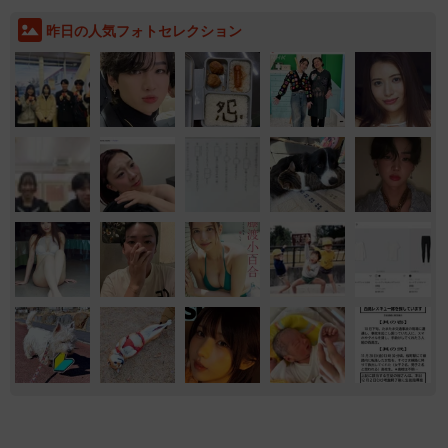
昨日の人気フォトセレクション