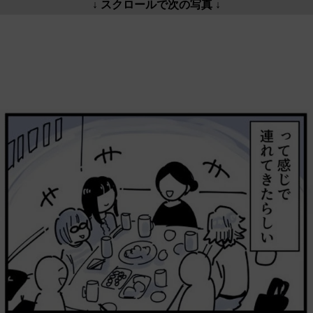
↓ スクロールで次の写真 ↓