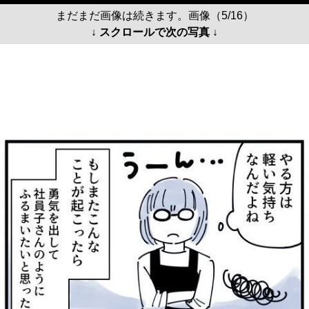
まだまだ画像は続きます。画像（5/16）
↓ スクロールで次の写真 ↓