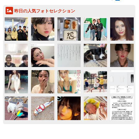
昨日の人気フォトセレクション