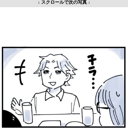
↓ スクロールで次の写真 ↓