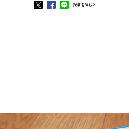
記事を読む