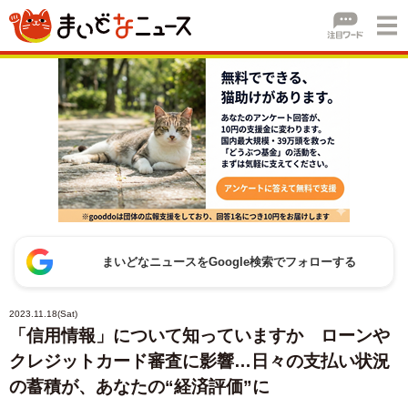
まいどなニュースをGoogle検索でフォローする
2023.11.18(Sat)
「信用情報」について知っていますか ローンや
クレジットカード審査に影響…日々の支払い状況
の蓄積が、あなたの“経済評価”に