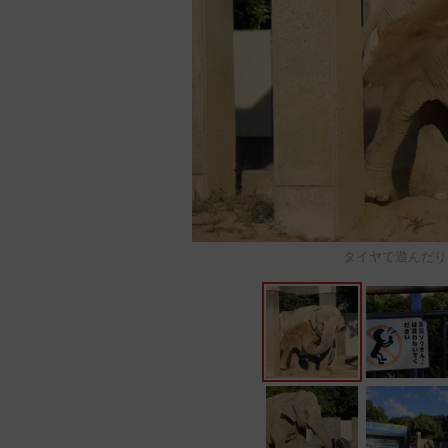
タイヤで遊んだり