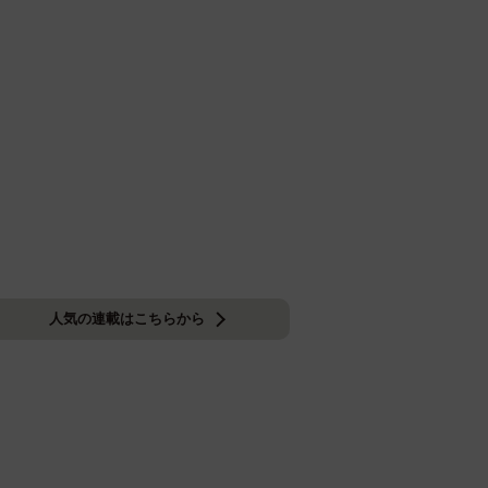
人気の連載はこちらから