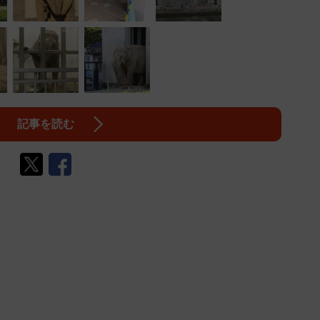
記事を読む