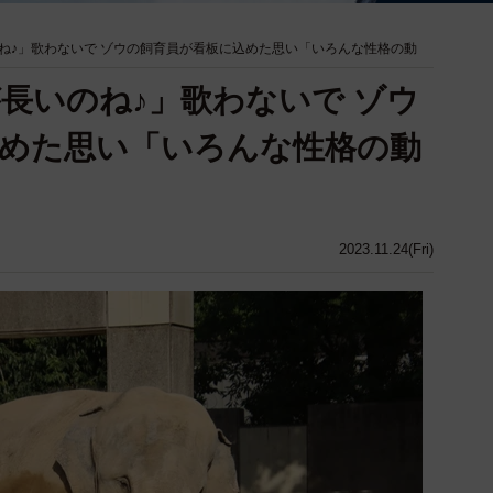
ね♪」歌わないで ゾウの飼育員が看板に込めた思い「いろんな性格の動
長いのね♪」歌わないで ゾウ
めた思い「いろんな性格の動
2023.11.24(Fri)