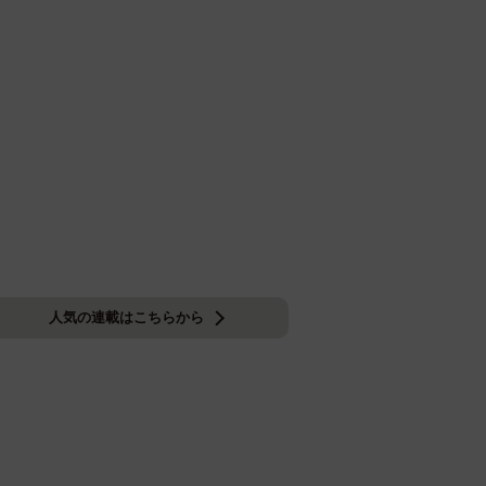
人気の連載はこちらから