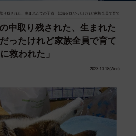
取り残された、生まれたての子猫 知識ゼロだったけれど家族全員で育て
の中取り残された、生まれた
だったけれど家族全員で育て
子に救われた」
2023.10.18(Wed)