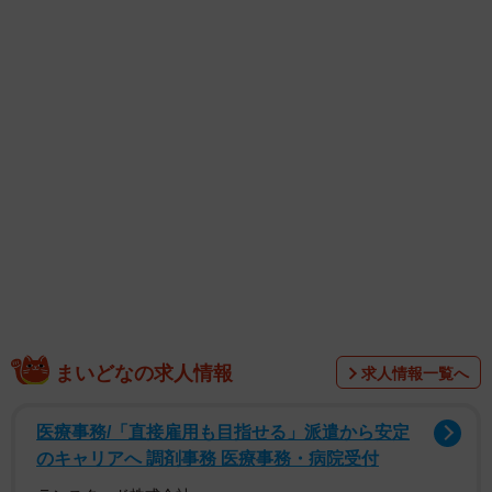
まいどなの求人情報
求人情報一覧へ
医療事務/「直接雇用も目指せる」派遣から安定
のキャリアへ 調剤事務 医療事務・病院受付