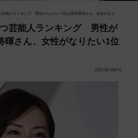
持つ芸能人ランキング 男性がなりたい1位は菅田将暉さん、女性がなり
持つ芸能人ランキング 男性が
将暉さん、女性がなりたい1位
2023.09.15(Fri)