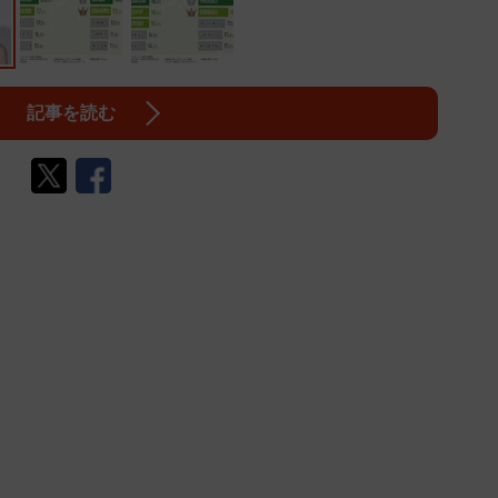
記事を読む