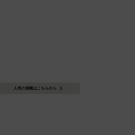
人気の連載はこちらから