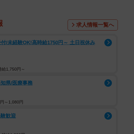
報
求人情報一覧へ
付/未経験OK!高時給1750円～ 土日祝休み
給1,750円～
知県/医療事務
円～1,080円
経験歓迎