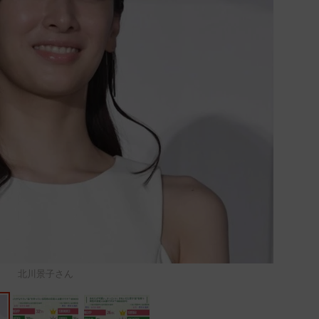
北川景子さん