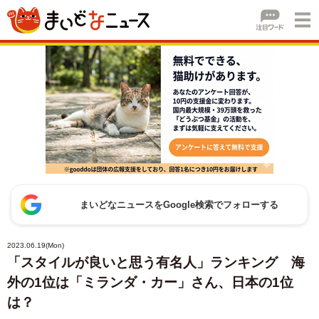
まいどなニュースをGoogle検索でフォローする
2023.06.19(Mon)
「スタイルが良いと思う有名人」ランキング 海
外の1位は「ミランダ・カー」さん、日本の1位
は？