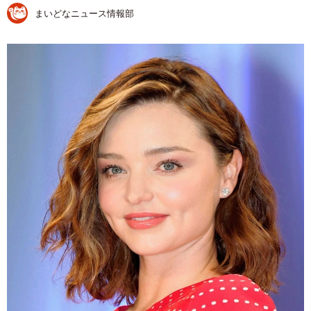
まいどなニュース情報部