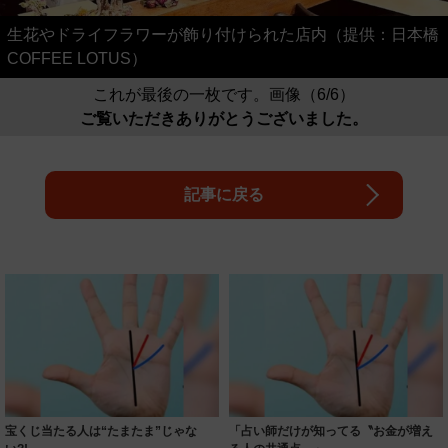
生花やドライフラワーが飾り付けられた店内（提供：日本橋
COFFEE LOTUS）
これが最後の一枚です。画像（6/6）
ご覧いただきありがとうございました。
記事に戻る
宝くじ当たる人は“たまたま”じゃな
「占い師だけが知ってる〝お金が増え