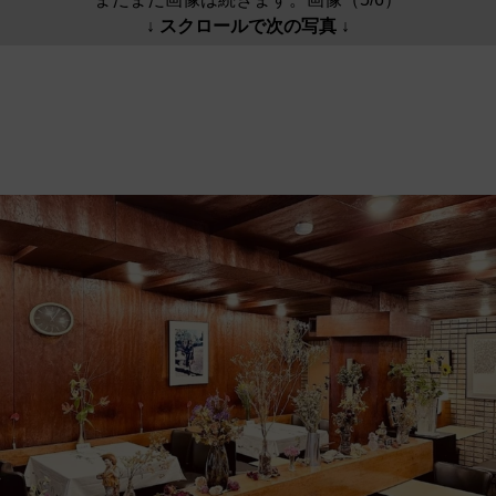
↓ スクロールで次の写真 ↓