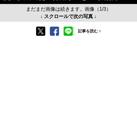
まだまだ画像は続きます。画像（1/3）
↓ スクロールで次の写真 ↓
記事を読む