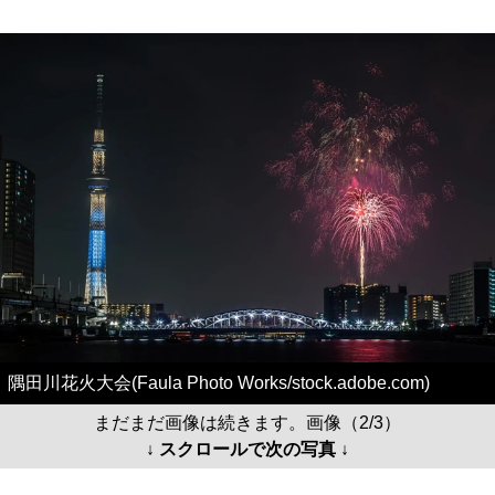
隅田川花火大会(Faula Photo Works/stock.adobe.com)
まだまだ画像は続きます。画像（2/3）
↓ スクロールで次の写真 ↓