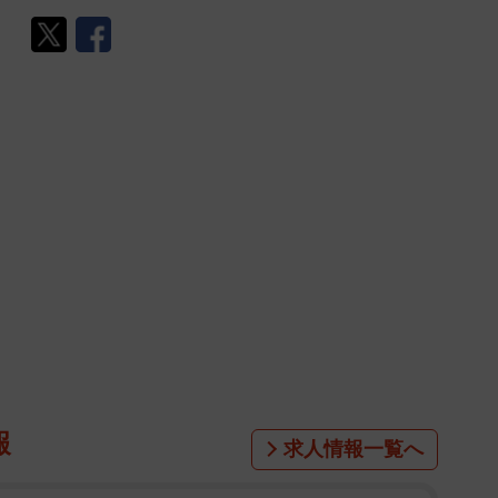
報
求人情報一覧へ