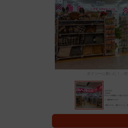
ダイソーに着いた！…何買うんだ