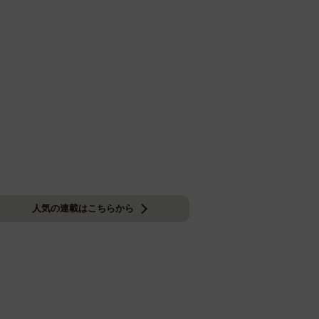
人気の連載はこちらから