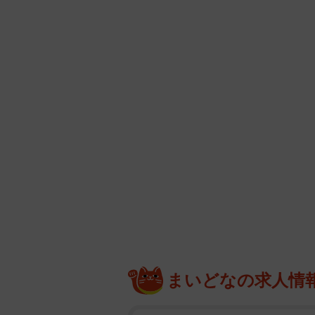
まいどなの求人情