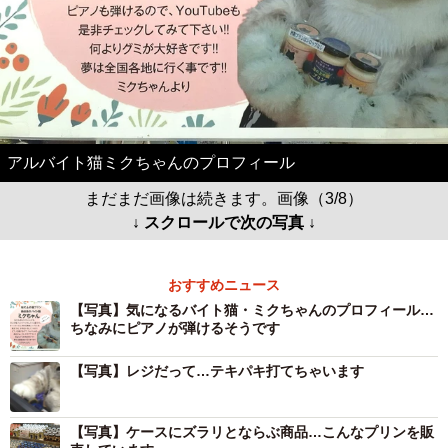
アルバイト猫ミクちゃんのプロフィール
まだまだ画像は続きます。画像（3/8）
↓ スクロールで次の写真 ↓
おすすめニュース
【写真】気になるバイト猫・ミクちゃんのプロフィール…
ちなみにピアノが弾けるそうです
【写真】レジだって…テキパキ打てちゃいます
【写真】ケースにズラリとならぶ商品…こんなプリンを販