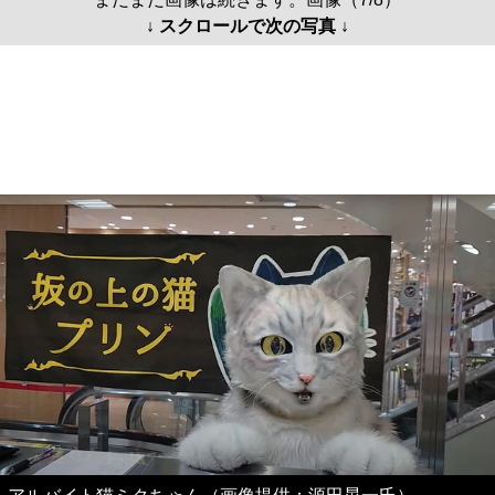
↓ スクロールで次の写真 ↓