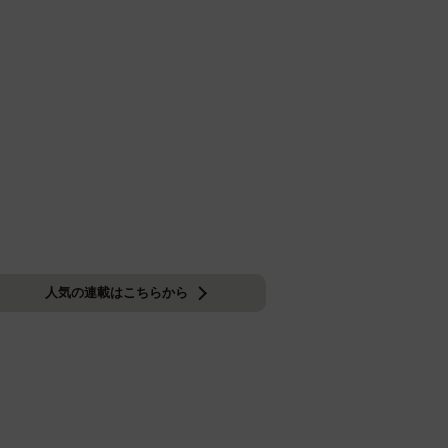
人気の連載はこちらから