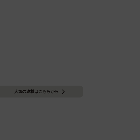
人気の連載はこちらから