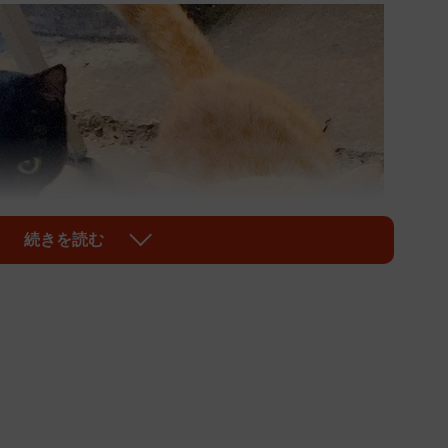
続きを読む
1/13