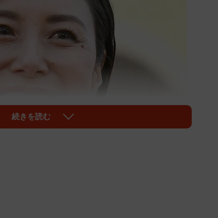
続きを読む