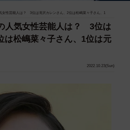
人気女性芸能人は？ 3位は滝沢カレンさん、2位は松嶋菜々子さん、1
上の人気女性芸能人は？ 3位は
位は松嶋菜々子さん、1位は元
2022.10.23(Sun)