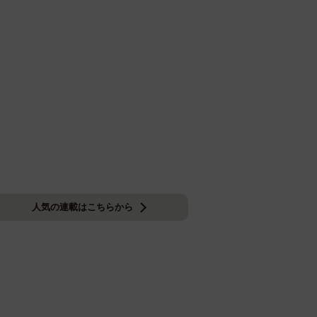
人気の連載はこちらから