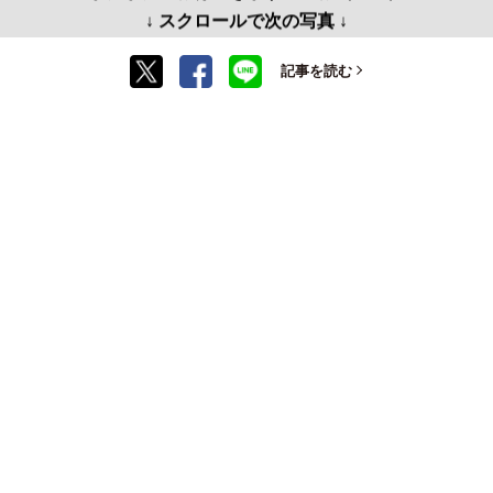
↓ スクロールで次の写真 ↓
記事を読む