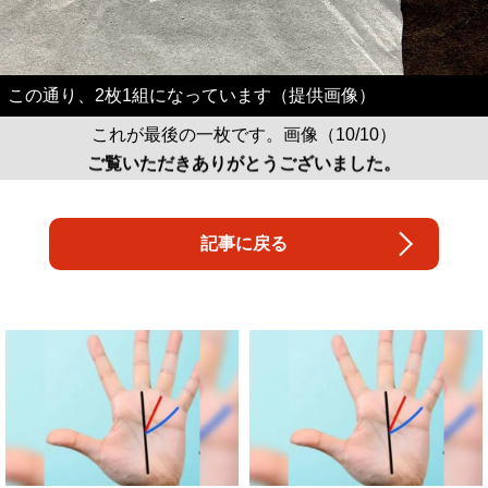
この通り、2枚1組になっています（提供画像）
これが最後の一枚です。画像（10/10）
ご覧いただきありがとうございました。
記事に戻る