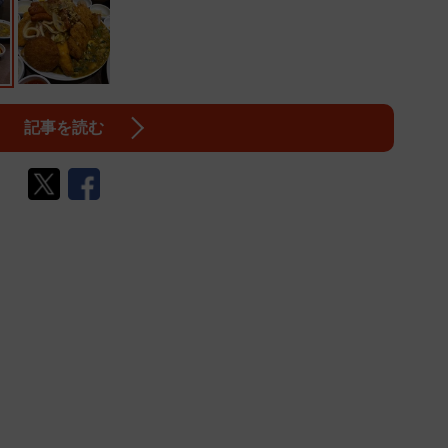
記事を読む