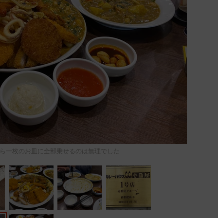
ら一枚のお皿に全部乗せるのは無理でした