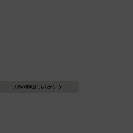
人気の連載はこちらから