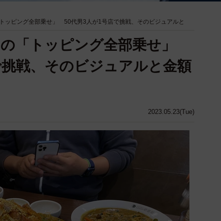
トッピング全部乗せ」 50代男3人が1号店で挑戦、そのビジュアルと
」の「トッピング全部乗せ」
店で挑戦、そのビジュアルと金額
2023.05.23(Tue)