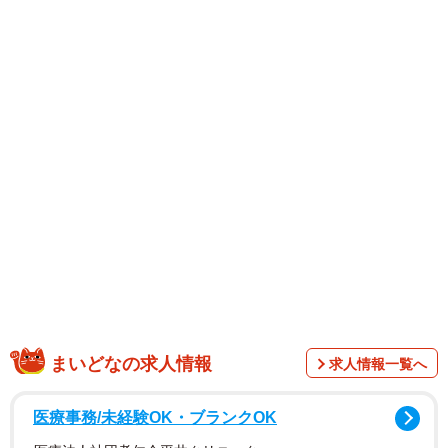
まいどなの求人情報
求人情報一覧へ
医療事務/未経験OK・ブランクOK