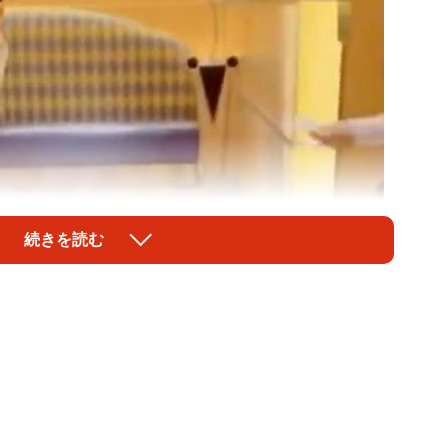
続きを読む