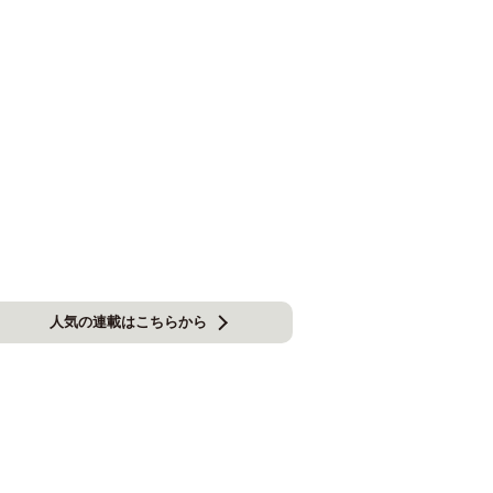
人気の連載はこちらから