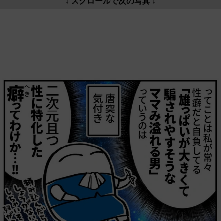
↓ スクロールで次の写真 ↓