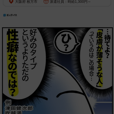
大阪府 枚方市
派遣社員：時給1,300円～