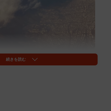
続きを読む