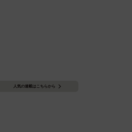
人気の連載はこちらから