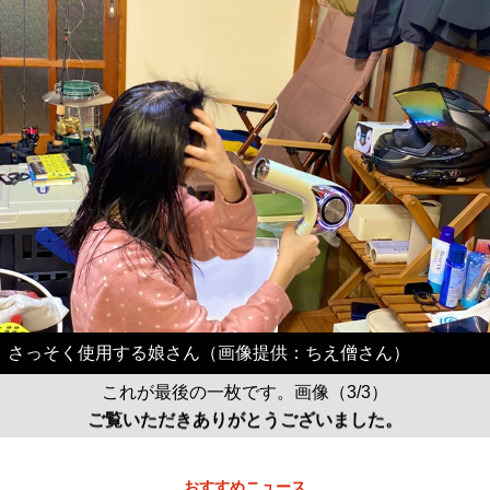
さっそく使用する娘さん（画像提供：ちえ僧さん）
これが最後の一枚です。画像（3/3）
ご覧いただきありがとうございました。
おすすめニュース