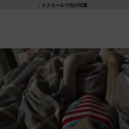
↓ スクロールで次の写真 ↓