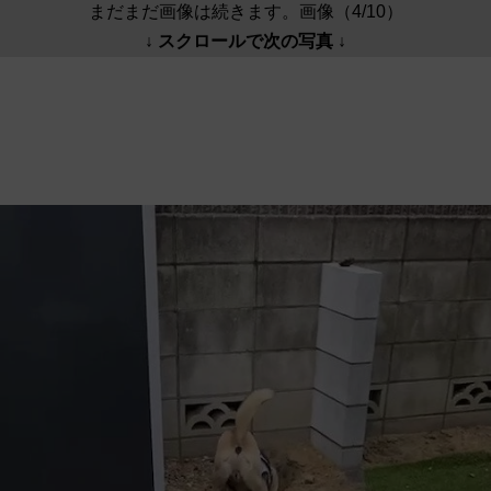
まだまだ画像は続きます。画像（4/10）
↓ スクロールで次の写真 ↓