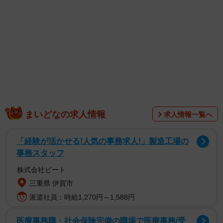
まいどなの求人情報
求人情報一覧へ
「経験が活かせる!人気の事務求人!」製造工場の
事務スタッフ
株式会社ビート
三重県 伊賀市
派遣社員：時給1,270円～1,588円
医療事務職・社会保険完備の職場で医療事務/受