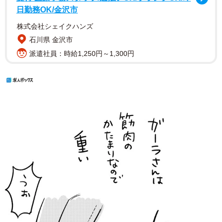
日勤務OK/金沢市
株式会社シェイクハンズ
石川県 金沢市
派遣社員：時給1,250円～1,300円