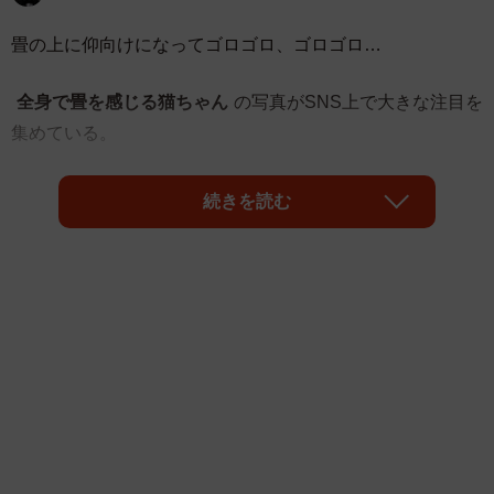
畳の上に仰向けになってゴロゴロ、ゴロゴロ…
全身で畳を感じる猫ちゃん
の写真がSNS上で大きな注目を
集めている。
続きを読む