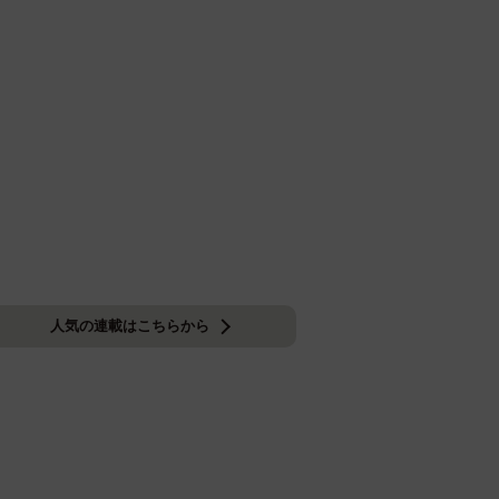
人気の連載はこちらから