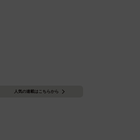
人気の連載はこちらから