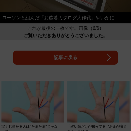
ローソンと組んだ「お歳暮カタログ大作戦」やいかに
これが最後の一枚です。画像（6/6）
ご覧いただきありがとうございました。
記事に戻る
宝くじ当たる人は“たまたま”じゃな
「占い師だけが知ってる〝お金が増え