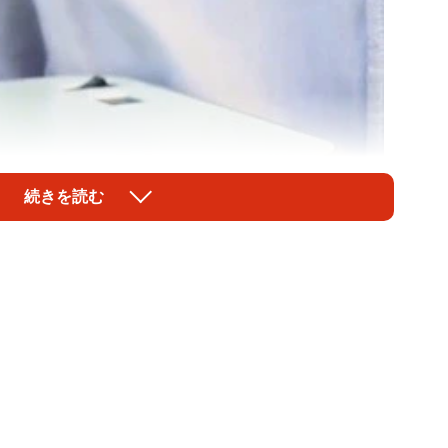
続きを読む