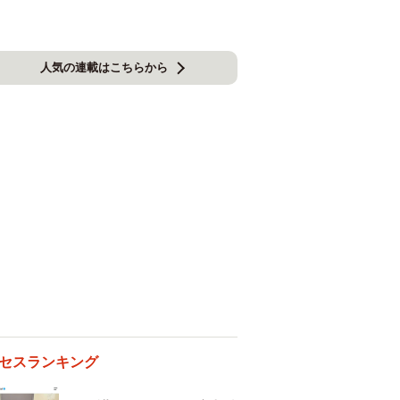
人気の連載はこちらから
セスランキング