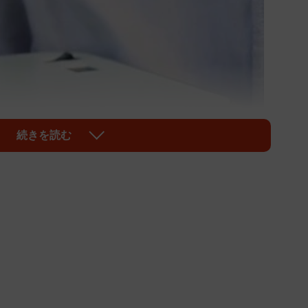
続きを読む