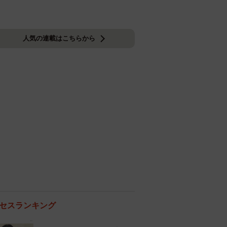
人気の連載はこちらから
セスランキング