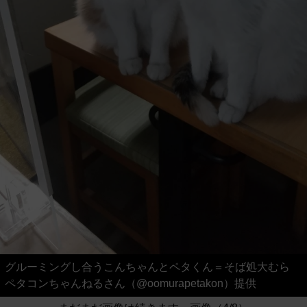
グルーミングし合うこんちゃんとペタくん＝そば処大むら
ペタコンちゃんねるさん（@oomurapetakon）提供