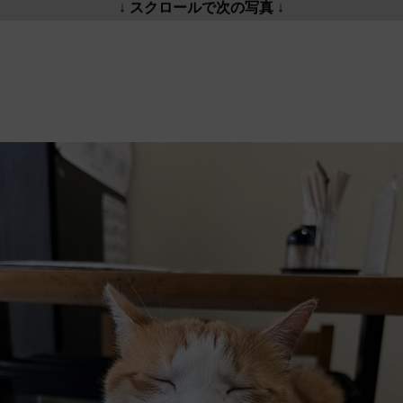
↓ スクロールで次の写真 ↓