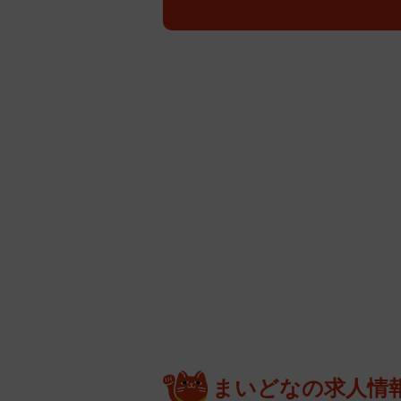
まいどなの求人情