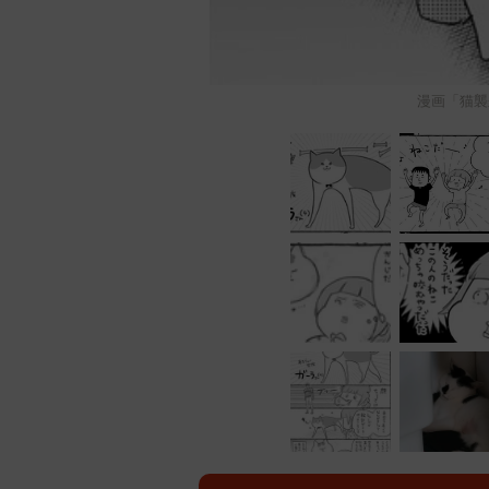
漫画「猫襲