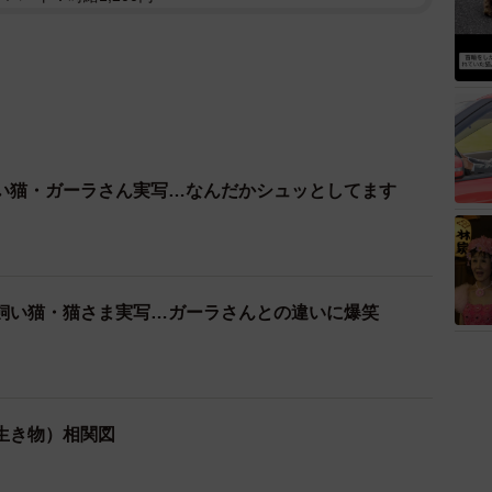
い猫・ガーラさん実写…なんだかシュッとしてます
飼い猫・猫さま実写…ガーラさんとの違いに爆笑
生き物）相関図