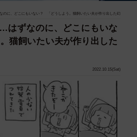
なのに、どこにもいない？ 「どうしよう。猫飼いたい夫が作り出した幻
！…はずなのに、どこにもいな
う。猫飼いたい夫が作り出した
2022.10.15(Sat)