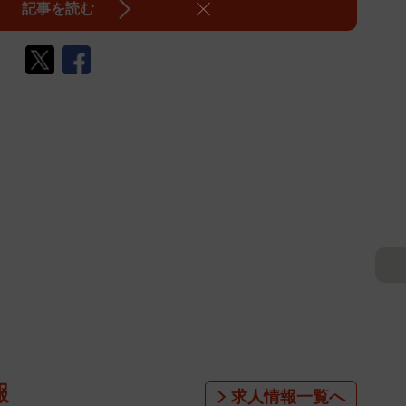
記事を読む
報
求人情報一覧へ